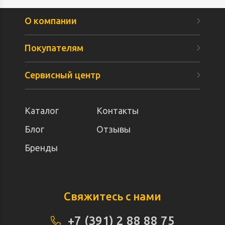
О компании
Покупателям
Сервисный центр
Каталог
Контакты
Блог
Отзывы
Бренды
Свяжитесь с нами
+7 (391) 2 88 88 75