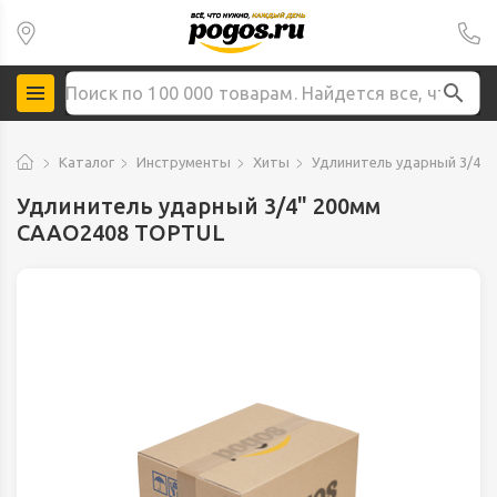
Каталог
Инструменты
Хиты
Удлинитель ударный 3/4"
Удлинитель ударный 3/4" 200мм
CAAO2408 TOPTUL