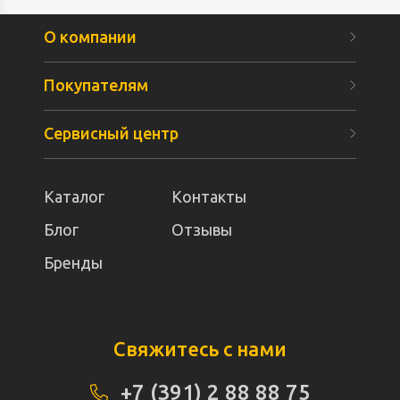
О компании
Покупателям
Сервисный центр
Каталог
Контакты
Блог
Отзывы
Бренды
Свяжитесь с нами
+7 (391) 2 88 88 75