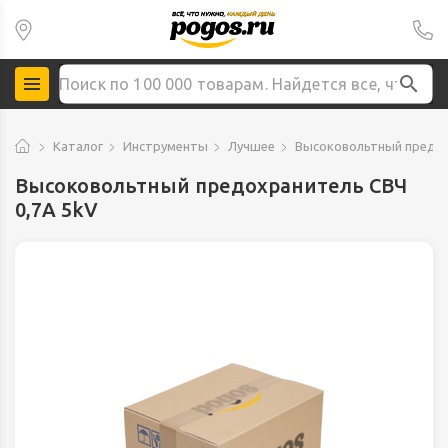
Каталог
Инструменты
Лучшее
Высоковольтный предох
Высоковольтный предохранитель СВЧ
0,7А 5kV