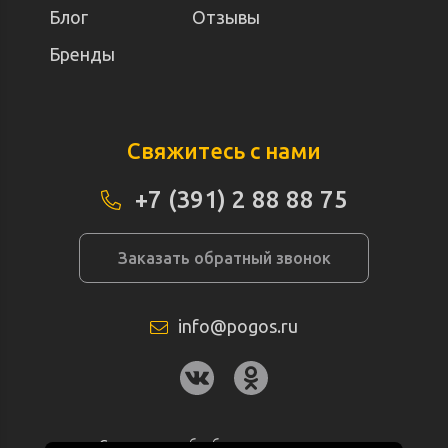
Блог
Отзывы
Бренды
Свяжитесь с нами
+7 (391) 2 88 88 75
Заказать обратный звонок
info@pogos.ru
Согласие на обработку персональных