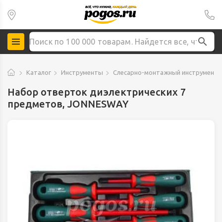
Каталог
Инструменты
Слесарно-монтажный инструмент
Набор отверток диэлектрических 7
предметов, JONNESWAY