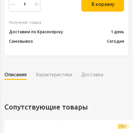
В корзину
Получение товара
Доставим по Красноярску
1 день
Самовывоз
Сегодня
Описание
Характеристики
Доставка
Сопутствующие товары
Хит