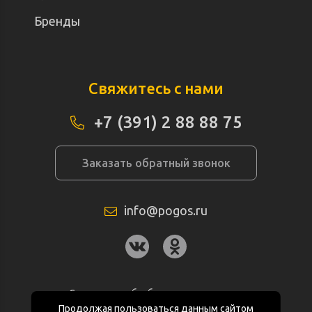
Бренды
Свяжитесь с нами
+7 (391) 2 88 88 75
Заказать обратный звонок
info@pogos.ru
Согласие на обработку персональных
данных
Продолжая пользоваться данным сайтом