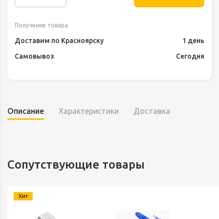
Получение товара
Доставим по Красноярску
1 день
Самовывоз
Сегодня
Описание
Характеристики
Доставка
Сопутствующие товары
Хит