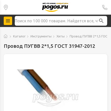
Каталог
Инструменты
Хиты
Провод ПУГВВ 2*1,5 ГОСТ 
Провод ПУГВВ 2*1,5 ГОСТ 31947-2012