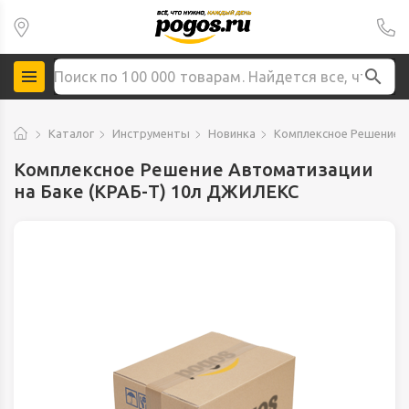
Каталог
Инструменты
Новинка
Комплексное Решение А
Комплексное Решение Автоматизации
на Баке (КРАБ-Т) 10л ДЖИЛЕКС