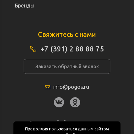
Бренды
Свяжитесь с нами
+7 (391) 2 88 88 75
Заказать обратный звонок
info@pogos.ru
Согласие на обработку персональных
данных
Продолжая пользоваться данным сайтом