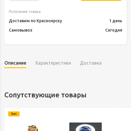
Получение товара
Доставим по Красноярску
1 день
Самовывоз
Сегодня
Описание
Характеристики
Доставка
Сопутствующие товары
Хит