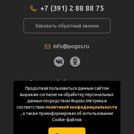
+7 (391) 2 88 88 75
Заказать обратный звонок
info@pogos.ru
Согласие на обработку персональных
данных
Продолжая пользоваться данным сайтом
выражаю согласие на обработку персональных
Политика конфиденциальности
данных посредством Яндекс.Метрика в
соответствии
политикой конфиденциальности
Документация
, а также проинформирован об использовании
Cookie-файлов
Карта сайта