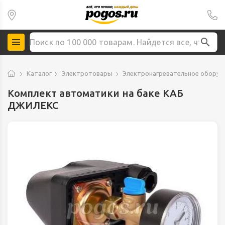
Каталог
Электротовары
Электронагревательное оборуд
Комплект автоматики на баке КАБ
ДЖИЛЕКС