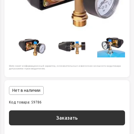
Фото носят информационный характер, незначительные изменения внешнего вида товара
допускаются производителем.
Нет в наличии
Код товара: 59786
Заказать