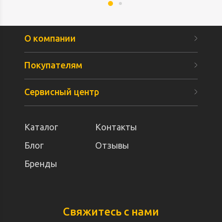
О компании
Покупателям
Сервисный центр
Каталог
Контакты
Блог
Отзывы
Бренды
Свяжитесь с нами