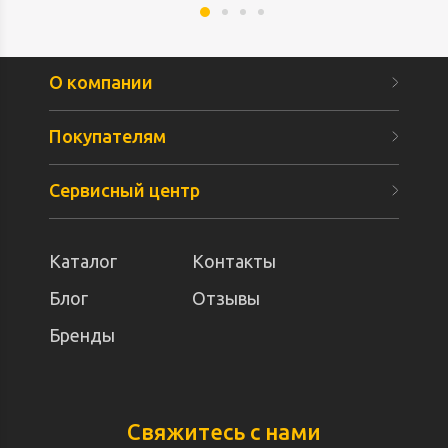
О компании
Покупателям
Сервисный центр
Каталог
Контакты
Блог
Отзывы
Бренды
Свяжитесь с нами