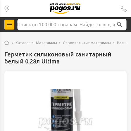
Каталог
Материалы
Строительные материалы
Разные
Герметик силиконовый санитарный
белый 0,28л Ultima