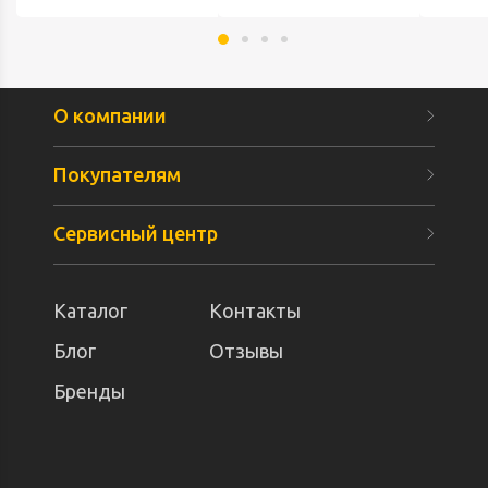
О компании
Покупателям
Сервисный центр
Каталог
Контакты
Блог
Отзывы
Бренды