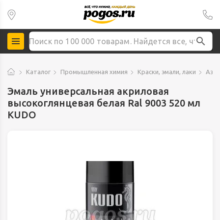
Каталог
Промышленная химия
Краски, эмали, лаки
Аэро
Эмаль универсальная акриловая
высокоглянцевая белая Ral 9003 520 мл
KUDO