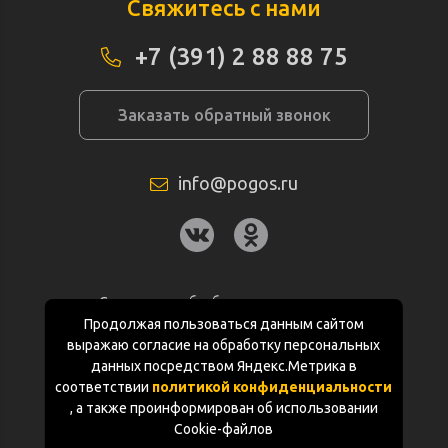
Свяжитесь с нами
+7 (391) 2 88 88 75
Заказать обратный звонок
info@pogos.ru
Согласие на обработку персональных
данных
Продолжая пользоваться данным сайтом
выражаю согласие на обработку персональных
Политика конфиденциальности
данных посредством Яндекс.Метрика в
соответствии
политикой конфиденциальности
Документация
, а также проинформирован об использовании
Cookie-файлов
Карта сайта