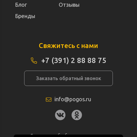
Блог
Отзывы
Бренды
Свяжитесь с нами
+7 (391) 2 88 88 75
Заказать обратный звонок
info@pogos.ru
Согласие на обработку персональных