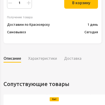
В корзину
Получение товара
Доставим по Красноярску
1 день
Самовывоз
Сегодня
Описание
Характеристики
Доставка
Сопутствующие товары
Хит