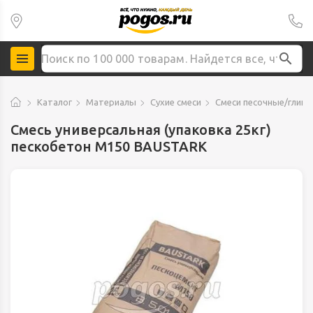
Каталог
Материалы
Сухие смеси
Смеси песочные/глиня
Смесь универсальная (упаковка 25кг)
пескобетон М150 BAUSTARK