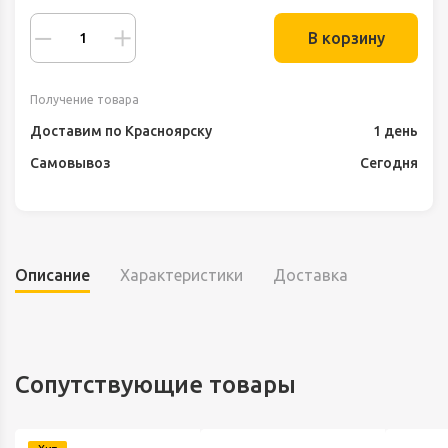
В корзину
Получение товара
Доставим по Красноярску
1 день
Самовывоз
Сегодня
Описание
Характеристики
Доставка
Сопутствующие товары