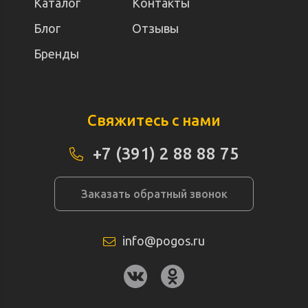
Каталог
Контакты
Блог
Отзывы
Бренды
Свяжитесь с нами
+7 (391) 2 88 88 75
Заказать обратный звонок
info@pogos.ru