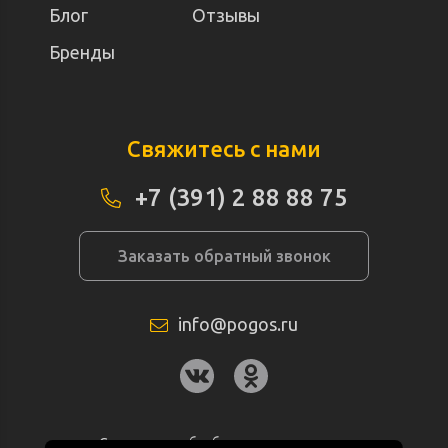
Блог
Отзывы
Бренды
Свяжитесь с нами
+7 (391) 2 88 88 75
Заказать обратный звонок
info@pogos.ru
Согласие на обработку персональных