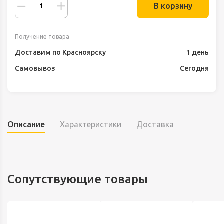
В корзину
Получение товара
Доставим по Красноярску
1 день
Самовывоз
Сегодня
Описание
Характеристики
Доставка
Сопутствующие товары