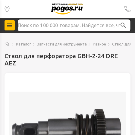
Каталог
Запчасти для инструмента
Разное
Ствол для 
Ствол для перфоратора GBH-2-24 DRE
AEZ