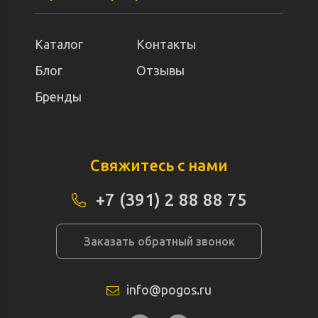
Каталог
Контакты
Блог
Отзывы
Бренды
Свяжитесь с нами
+7 (391) 2 88 88 75
Заказать обратный звонок
info@pogos.ru