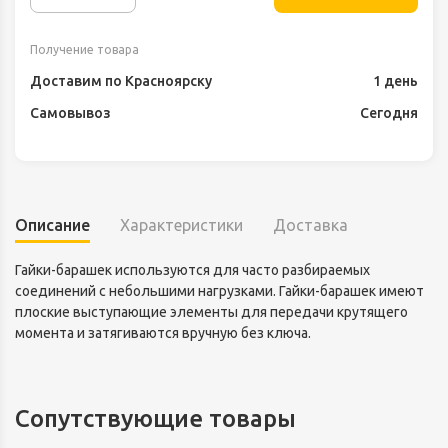
Получение товара
Доставим по Красноярску
1 день
Самовывоз
Сегодня
Описание
Характеристики
Доставка
Гайки-барашек используются для часто разбираемых
соединений с небольшими нагрузками. Гайки-барашек имеют
плоские выступающие элементы для передачи крутящего
момента и затягиваются вручную без ключа.
Сопутствующие товары