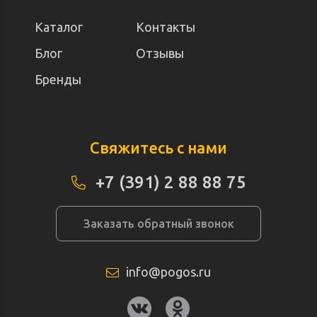
Каталог
Контакты
Блог
Отзывы
Бренды
Свяжитесь с нами
+7 (391) 2 88 88 75
Заказать обратный звонок
info@pogos.ru