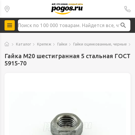
Каталог
Крепеж
Гайки
Гайки оцинкованные, черные
Г
Гайка М20 шестигранная 5 стальная ГОСТ
5915-70