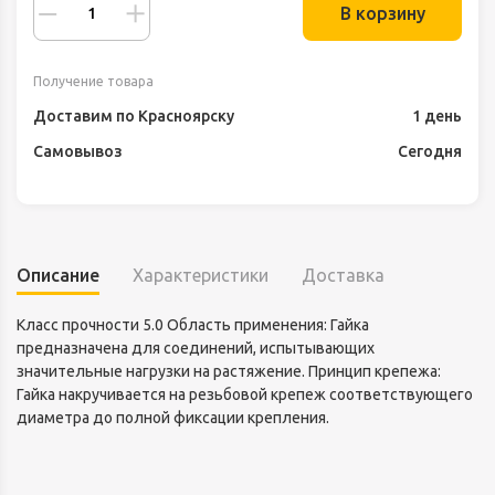
В корзину
Получение товара
Доставим по Красноярску
1 день
Самовывоз
Сегодня
Описание
Характеристики
Доставка
Класс прочности 5.0 Область применения: Гайка
предназначена для соединений, испытывающих
значительные нагрузки на растяжение. Принцип крепежа:
Гайка накручивается на резьбовой крепеж соответствующего
диаметра до полной фиксации крепления.