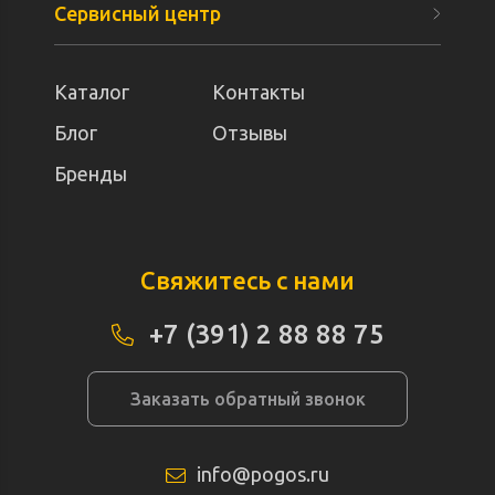
Сервисный центр
Каталог
Контакты
Блог
Отзывы
Бренды
Свяжитесь с нами
+7 (391) 2 88 88 75
Заказать обратный звонок
info@pogos.ru