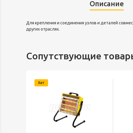
Описание
Для крепления и соединения узлов и деталей совме
других отраслях.
Сопутствующие товар
Хит