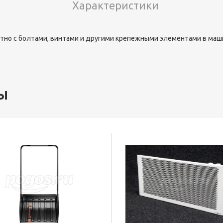
Характеристики
стно с болтами, винтами и другими крепежными элементами в маш
ы