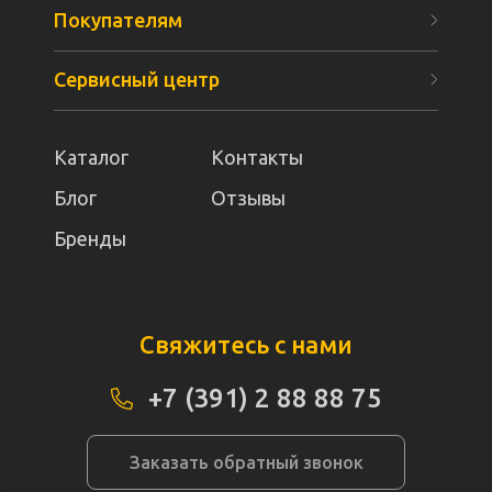
Покупателям
Сервисный центр
Каталог
Контакты
Блог
Отзывы
Бренды
Свяжитесь с нами
+7 (391) 2 88 88 75
Заказать обратный звонок