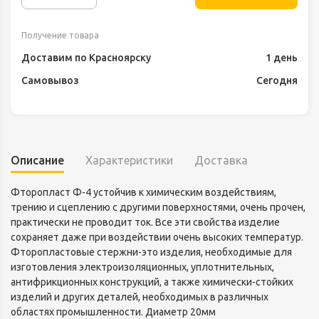
Получение товара
Доставим по Красноярску
1 день
Самовывоз
Сегодня
Описание
Характеристики
Доставка
Фторопласт Ф-4 устойчив к химическим воздействиям,
трению и сцеплению с другими поверхностями, очень прочен,
практически не проводит ток. Все эти свойства изделие
сохраняет даже при воздействии очень высоких температур.
Фторопластовые стержни-это изделия, необходимые для
изготовления электроизоляционных, уплотнительных,
антифрикционных конструкций, а также химически-стойких
изделий и других деталей, необходимых в различных
областях промышленности. Диаметр 20мм