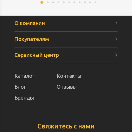
О компании
Покупателям
Сервисный центр
Каталог
Контакты
Блог
Отзывы
Бренды
Свяжитесь с нами