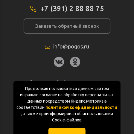
+7 (391) 2 88 88 75
Заказать обратный звонок
info@pogos.ru
Согласие на обработку персональных
данных
Продолжая пользоваться данным сайтом
выражаю согласие на обработку персональных
Политика конфиденциальности
данных посредством Яндекс.Метрика в
соответствии
политикой конфиденциальности
Документация
, а также проинформирован об использовании
Cookie-файлов
Карта сайта