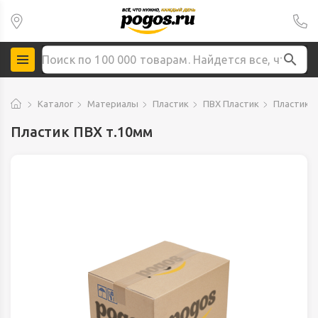
Каталог
Материалы
Пластик
ПВХ Пластик
Пластик П
Пластик ПВХ т.10мм