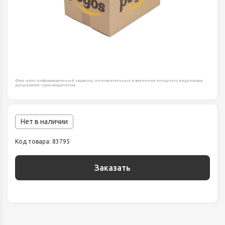
Фото носят информационный характер, незначительные изменения внешнего вида товара
допускаются производителем.
Нет в наличии
Код товара: 83795
Заказать