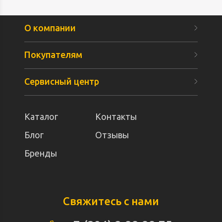
О компании
Покупателям
Сервисный центр
Каталог
Контакты
Блог
Отзывы
Бренды
Свяжитесь с нами