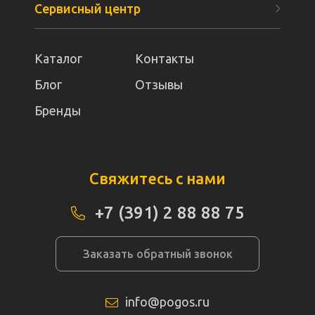
Сервисный центр
Каталог
Контакты
Блог
Отзывы
Бренды
Свяжитесь с нами
+7 (391) 2 88 88 75
Заказать обратный звонок
info@pogos.ru