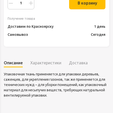
В корзину
Получение товара
Доставим по Красноярску
1 день
Самовывоз
Сегодня
Описание
Характеристики
Доставка
Упаковочная ткань применяется для упаковки деревьев,
саженцев, для укрепления газонов, так же применяется для
технических нужд – для уборки помещений, как упаковочный
материал для несыпучих веществ, требующих натуральной
вентилируемой упаковки.