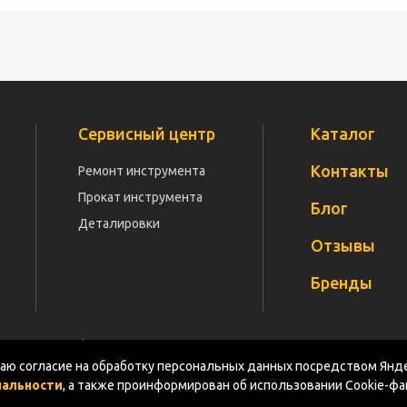
Сервисный центр
Каталог
Контакты
Ремонт инструмента
Прокат инструмента
Блог
Деталировки
Отзывы
Бренды
Политика конфиденциальности
Документация
Карт
ю согласие на обработку персональных данных посредством Янде
иальности
, а также проинформирован об использовании Cookie-ф