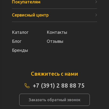
Покупателям
Сервисный центр
Каталог
Контакты
Блог
Отзывы
Бренды
Свяжитесь с нами
+7 (391) 2 88 88 75
Заказать обратный звонок