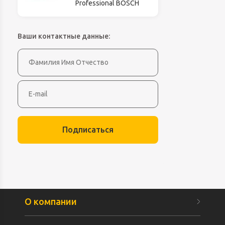
Professional BOSCH
Ваши контактные данные:
Подписаться
О компании