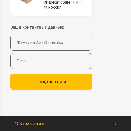
индикаторам ПРИ-1
М Россия
Ваши контактные данные:
Подписаться
О компании