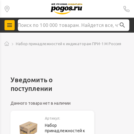
Набор принадлежностей к индикаторам ПРИ-1 М Россия
Уведомить о
поступлении
Данного товара нет в наличии
Артикул:
Набор
принадлежностей к