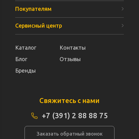
Покупателям
Сервисный центр
Каталог
Контакты
Блог
Отзывы
Бренды
Свяжитесь с нами
+7 (391) 2 88 88 75
Заказать обратный звонок