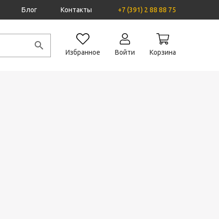
Блог
Контакты
+7 (391) 2 88 88 75
Избранное
Войти
Корзина