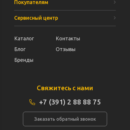
Покупателям
Сервисный центр
Каталог
Контакты
Блог
Отзывы
Бренды
Свяжитесь с нами
+7 (391) 2 88 88 75
Заказать обратный звонок