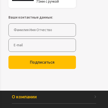
75мм с ручкой
Ваши контактные данные:
Подписаться
О компании