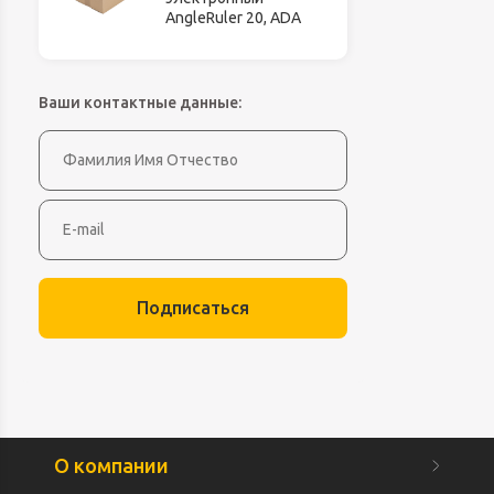
AngleRuler 20, ADA
Ваши контактные данные:
Подписаться
О компании