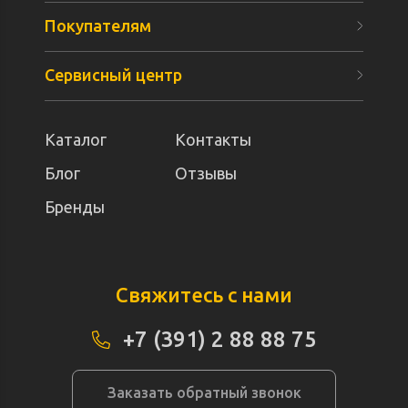
Покупателям
Сервисный центр
Каталог
Контакты
Блог
Отзывы
Бренды
Свяжитесь с нами
+7 (391) 2 88 88 75
Заказать обратный звонок