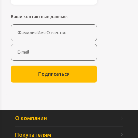
Ваши контактные данные:
Подписаться
О компании
Покупателям