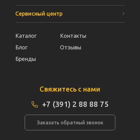
Сервисный центр
Каталог
Контакты
Блог
Отзывы
Бренды
Свяжитесь с нами
+7 (391) 2 88 88 75
Заказать обратный звонок