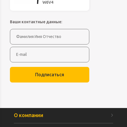
W6V4
Ваши контактные данные:
Подписаться
О компании