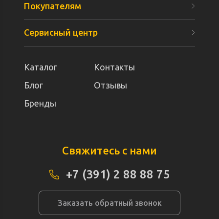
Покупателям
Сервисный центр
Каталог
Контакты
Блог
Отзывы
Бренды
Свяжитесь с нами
+7 (391) 2 88 88 75
Заказать обратный звонок