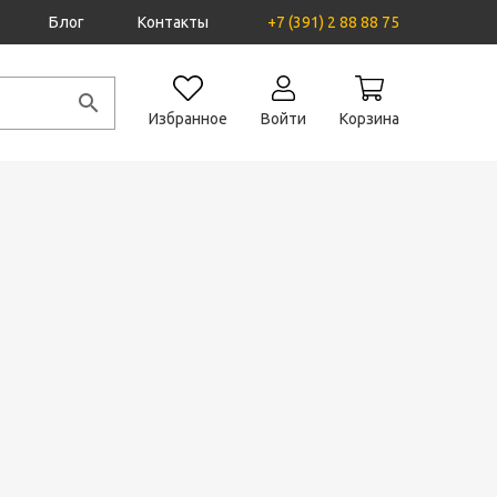
Блог
Контакты
+7 (391) 2 88 88 75
Избранное
Войти
Корзина