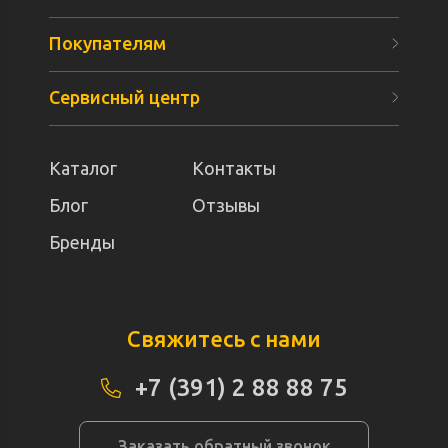
Покупателям
Сервисный центр
Каталог
Контакты
Блог
Отзывы
Бренды
Свяжитесь с нами
+7 (391) 2 88 88 75
Заказать обратный звонок