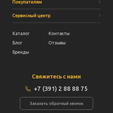
Покупателям
Сервисный центр
Каталог
Контакты
Блог
Отзывы
Бренды
Свяжитесь с нами
+7 (391) 2 88 88 75
Заказать обратный звонок