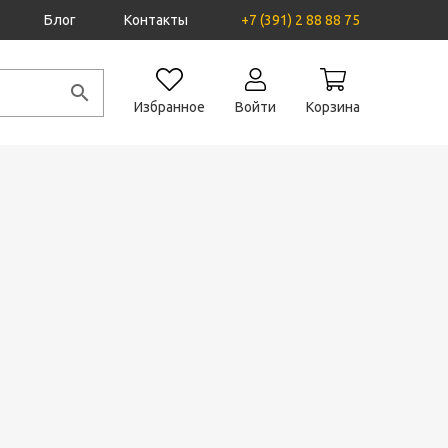
Блог
Контакты
+7 (391) 2 88 88 75
Избранное
Войти
Корзина