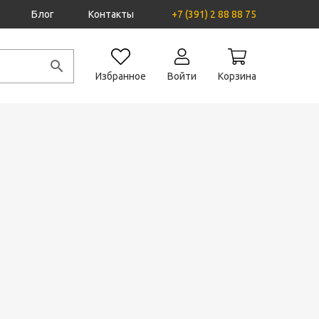
Блог
Контакты
+7 (391) 2 88 88 75
Избранное
Войти
Корзина