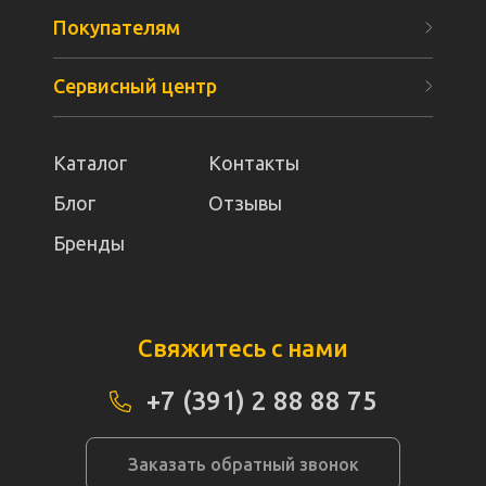
Покупателям
Сервисный центр
Каталог
Контакты
Блог
Отзывы
Бренды
Свяжитесь с нами
+7 (391) 2 88 88 75
Заказать обратный звонок