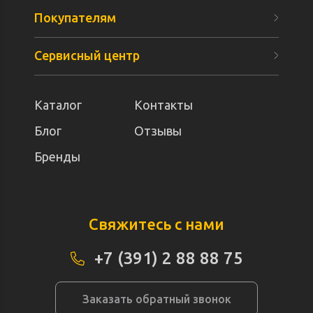
Покупателям
Сервисный центр
Каталог
Контакты
Блог
Отзывы
Бренды
Свяжитесь с нами
+7 (391) 2 88 88 75
Заказать обратный звонок