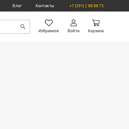
Блог
Контакты
+7 (391) 2 88 88 75
Избранное
Войти
Корзина