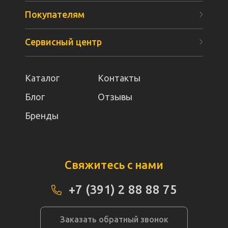
Покупателям
Сервисный центр
Каталог
Контакты
Блог
Отзывы
Бренды
Свяжитесь с нами
+7 (391) 2 88 88 75
Заказать обратный звонок