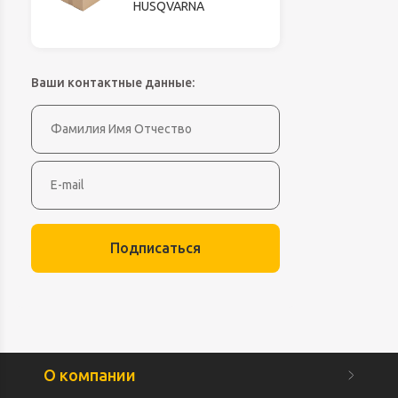
HUSQVARNA
Ваши контактные данные:
Подписаться
О компании