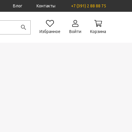
Блог
Контакты
+7 (391) 2 88 88 75
Избранное
Войти
Корзина