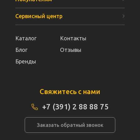
Сервисный центр
Каталог
Контакты
Блог
Отзывы
Бренды
Свяжитесь с нами
+7 (391) 2 88 88 75
Заказать обратный звонок