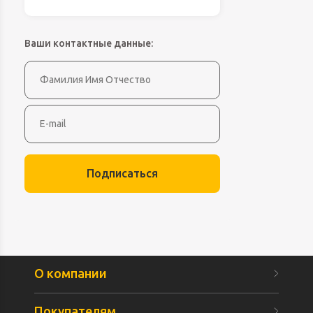
Ваши контактные данные:
Подписаться
О компании
Покупателям