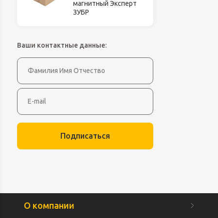
магнитный Эксперт
ЗУБР
Ваши контактные данные:
Подписаться
О компании