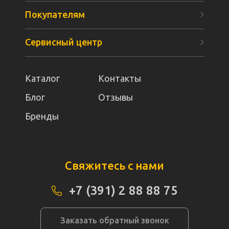
Покупателям
Сервисный центр
Каталог
Контакты
Блог
Отзывы
Бренды
Свяжитесь с нами
+7 (391) 2 88 88 75
Заказать обратный звонок