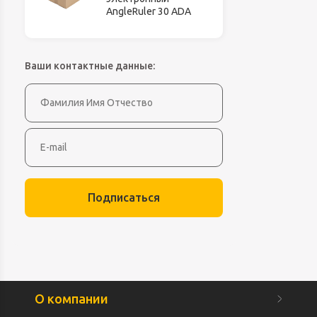
AngleRuler 30 ADA
Ваши контактные данные:
Подписаться
О компании