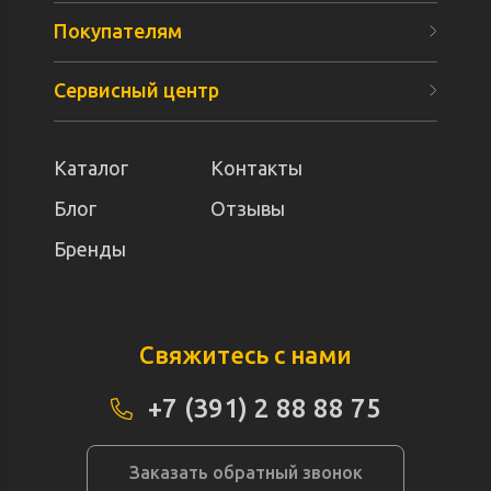
Покупателям
Сервисный центр
Каталог
Контакты
Блог
Отзывы
Бренды
Свяжитесь с нами
+7 (391) 2 88 88 75
Заказать обратный звонок