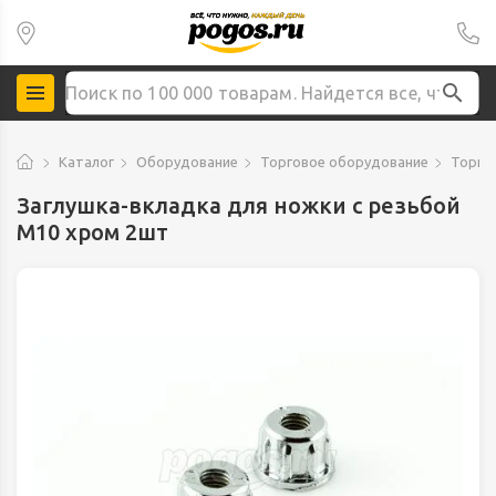
Каталог
Оборудование
Торговое оборудование
Торго
Заглушка-вкладка для ножки с резьбой
М10 хром 2шт