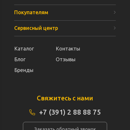
Покупателям
Сервисный центр
Каталог
Контакты
Блог
Отзывы
Бренды
Свяжитесь с нами
+7 (391) 2 88 88 75
Заказать обратный звонок