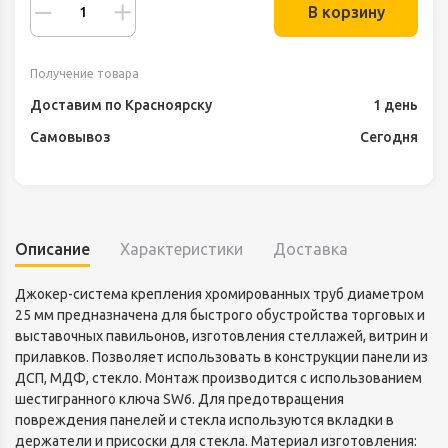
В корзину
Получение товара
Доставим по Красноярску
1 день
Самовывоз
Сегодня
Описание
Характеристики
Доставка
Джокер-система крепления хромированных труб диаметром
25 мм предназначена для быстрого обустройства торговых и
выставочных павильонов, изготовления стеллажей, витрин и
прилавков. Позволяет использовать в конструкции панели из
ДСП, МДФ, стекло. Монтаж производится с использованием
шестигранного ключа SW6. Для предотвращения
повреждения панелей и стекла используются вкладки в
держатели и присоски для стекла. Материал изготовления: