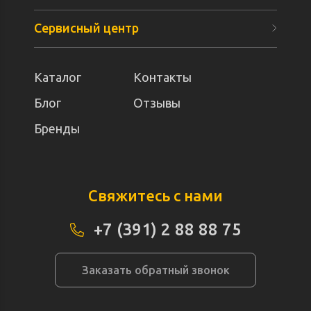
Сервисный центр
Каталог
Контакты
Блог
Отзывы
Бренды
Свяжитесь с нами
+7 (391) 2 88 88 75
Заказать обратный звонок