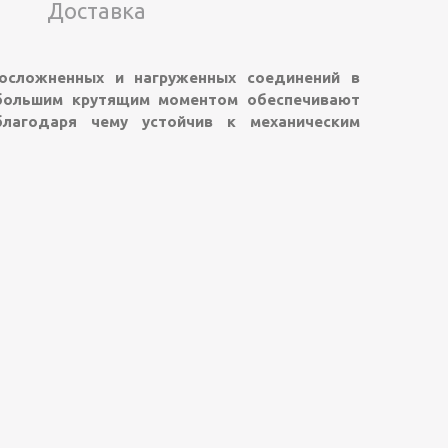
Доставка
 осложненных и нагруженных соединений в
 большим крутящим моментом обеспечивают
благодаря чему устойчив к механическим