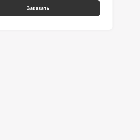
Заказать