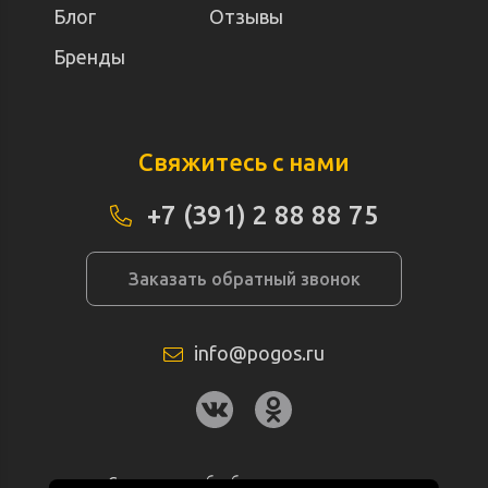
Блог
Отзывы
Бренды
Свяжитесь с нами
+7 (391) 2 88 88 75
Заказать обратный звонок
info@pogos.ru
Согласие на обработку персональных