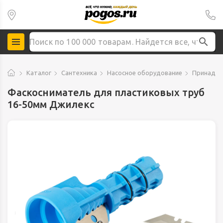
Каталог
Сантехника
Насосное оборудование
Принадле
Фаскосниматель для пластиковых труб
16-50мм Джилекс