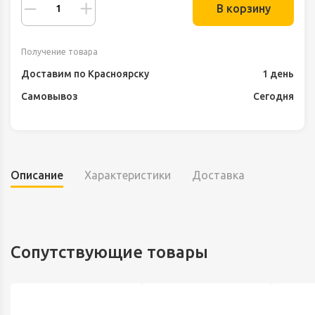
В корзину
Получение товара
Доставим по Красноярску
1 день
Самовывоз
Сегодня
Описание
Характеристики
Доставка
Сопутствующие товары