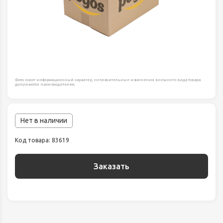
Фото носят информационный характер, незначительные изменения внешнего вида товара
допускаются производителем.
Нет в наличии
Код товара: 83619
Заказать