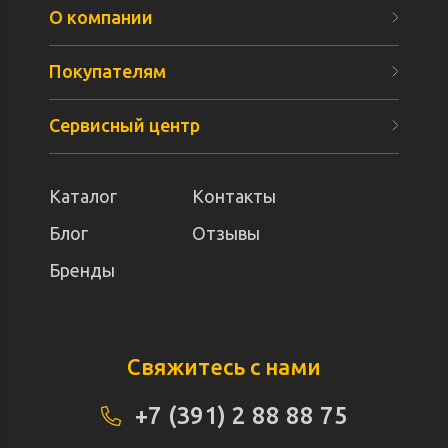
О компании
Покупателям
Сервисный центр
Каталог
Контакты
Блог
Отзывы
Бренды
Свяжитесь с нами
+7 (391) 2 88 88 75