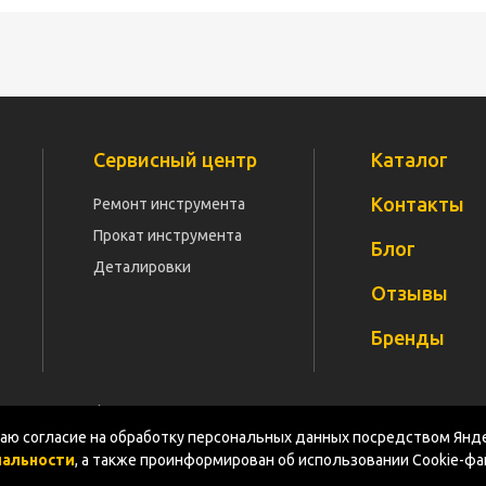
Сервисный центр
Каталог
Контакты
Ремонт инструмента
Прокат инструмента
Блог
Деталировки
Отзывы
Бренды
Политика конфиденциальности
Документация
Карт
ю согласие на обработку персональных данных посредством Янде
иальности
, а также проинформирован об использовании Cookie-ф