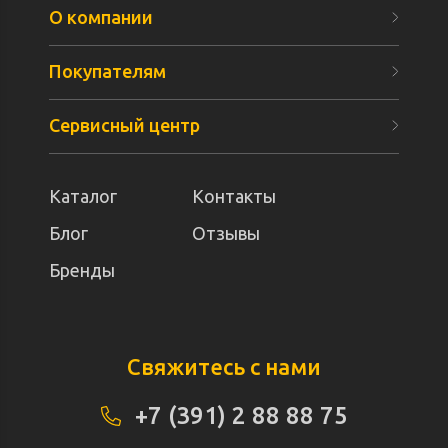
О компании
Покупателям
Сервисный центр
Каталог
Контакты
Блог
Отзывы
Бренды
Свяжитесь с нами
+7 (391) 2 88 88 75