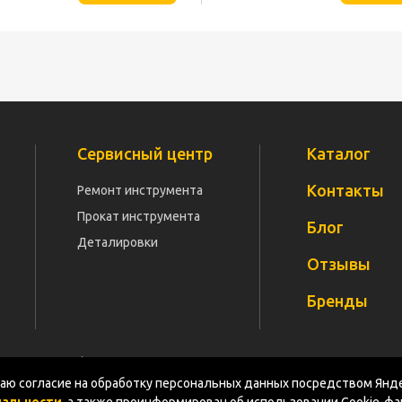
Сервисный центр
Каталог
Контакты
Ремонт инструмента
Прокат инструмента
Блог
Деталировки
Отзывы
Бренды
Политика конфиденциальности
Документация
Карт
ю согласие на обработку персональных данных посредством Янде