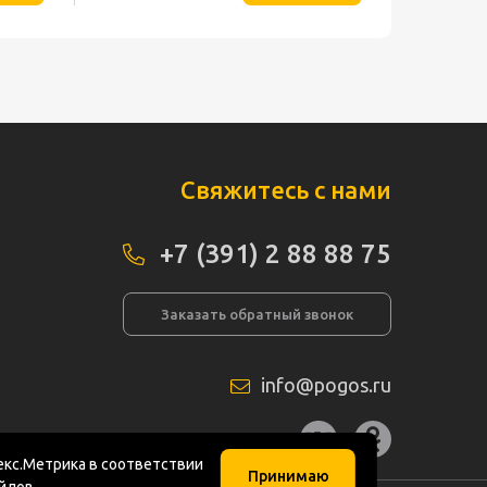
Свяжитесь с нами
+7 (391) 2 88 88 75
Заказать обратный звонок
info@pogos.ru
а сайта
кс.Метрика в соответствии
Принимаю