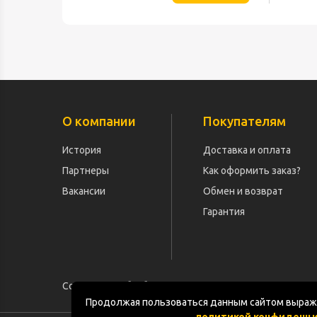
О компании
Покупателям
История
Доставка и оплата
Партнеры
Как оформить заказ?
Вакансии
Обмен и возврат
Гарантия
Согласие на обработку персональных данных
Продолжая пользоваться данным сайтом выража