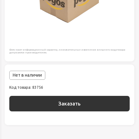
Фото носят информационный характер, незначительные изменения внешнего вида товара
допускаются производителем.
Нет в наличии
Код товара: 83756
Заказать