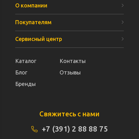
О компании
Покупателям
Сервисный центр
Каталог
Контакты
Блог
Отзывы
Бренды
Свяжитесь с нами
+7 (391) 2 88 88 75